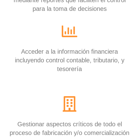
para la toma de decisiones
Acceder a la información financiera
incluyendo control contable, tributario, y
tesorería
Gestionar aspectos críticos de todo el
proceso de fabricación y/o comercialización