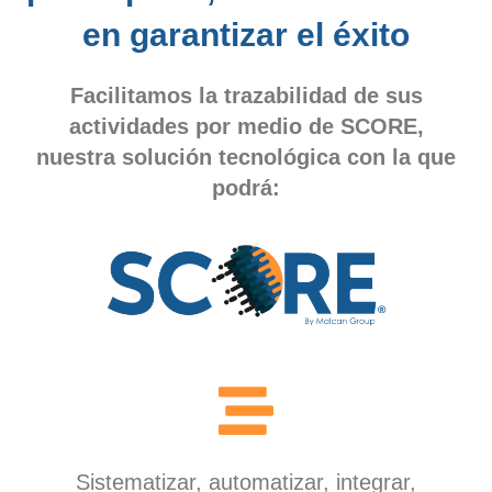
en garantizar el éxito
Facilitamos la trazabilidad de sus
actividades por medio de SCORE,
nuestra solución tecnológica con la que
podrá:
Sistematizar, automatizar, integrar,