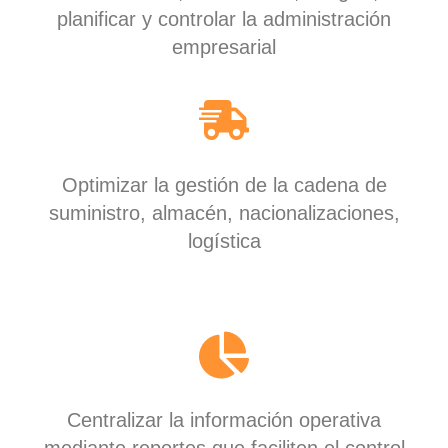
planificar y controlar la administración
empresarial
Optimizar la gestión de la cadena de
suministro, almacén, nacionalizaciones,
logística
Centralizar la información operativa
mediante reportes que faciliten el control