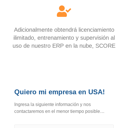
Adicionalmente obtendrá licenciamiento
ilimitado, entrenamiento y supervisión al
uso de nuestro ERP en la nube, SCORE
Quiero mi empresa en USA!
Ingresa la siguiente información y nos
contactaremos en el menor tiempo posible…