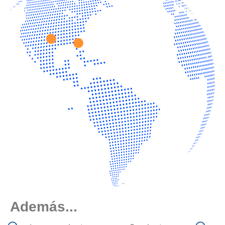
Además...