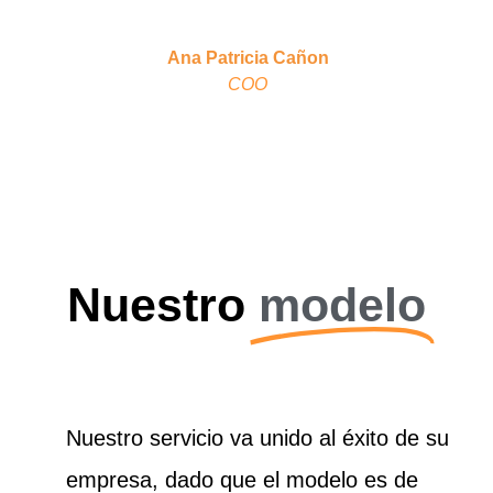
Unidos.
Ana Patricia Cañon
COO
Nuestro
modelo
Nuestro servicio va unido al éxito de su
empresa, dado que el modelo es de