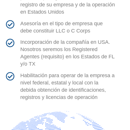
registro de su empresa y de la operación
en Estados Unidos
Asesoría en el tipo de empresa que
debe constituir LLC o C Corps
Incorporación de la compañía en USA.
Nosotros seremos los Registered
Agentes (requisito) en los Estados de FL
y/o TX
Habilitación para operar de la empresa a
nivel federal, estatal y local con la
debida obtención de identificaciones,
registros y licencias de operación