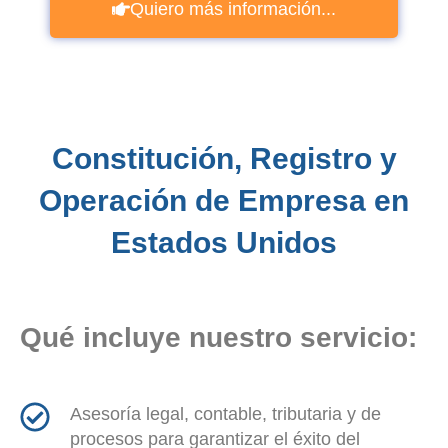
Quiero más información...
Constitución, Registro y
Operación de Empresa en
Estados Unidos
Qué incluye nuestro servicio:
Asesoría legal, contable, tributaria y de
procesos para garantizar el éxito del