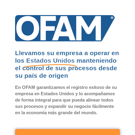
Llevamos su empresa a operar en
los
Estados Unidos
manteniendo
el control de sus procesos desde
su país de origen
En
OFAM
garantizamos el registro exitoso de su
empresa en Estados Unidos y lo acompañamos
de forma integral para que pueda alinear todos
sus procesos y expandir su negocio fácilmente
en la economía más grande del mundo.