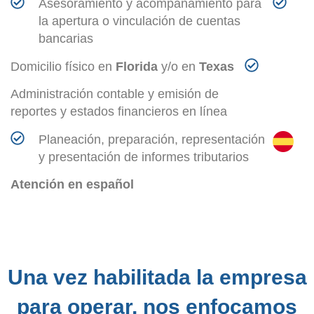
Asesoramiento y acompañamiento para
la apertura o vinculación de cuentas
bancarias
Domicilio físico en
Florida
y/o en
Texas
Administración contable y emisión de
reportes y estados financieros en línea
Planeación, preparación, representación
y presentación de informes tributarios
Atención en español
Una vez habilitada la empresa
para operar, nos enfocamos