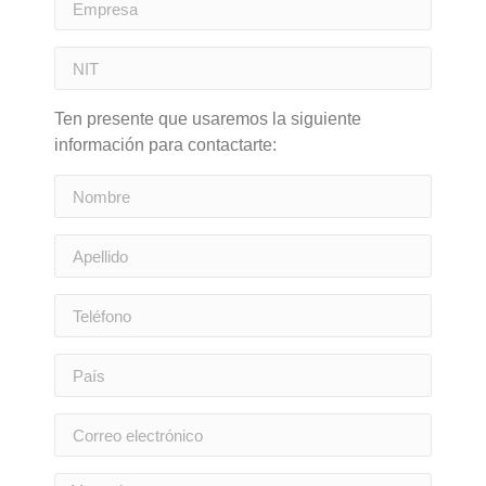
Ten presente que usaremos la siguiente
información para contactarte: