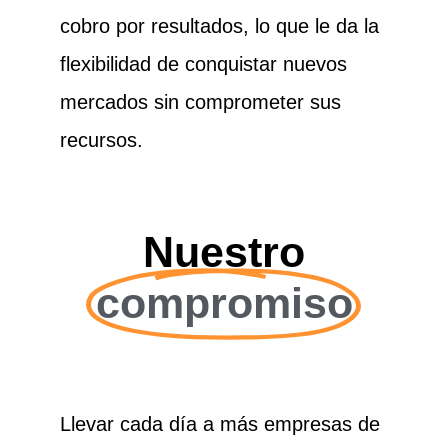
cobro por resultados, lo que le da la
flexibilidad de conquistar nuevos
mercados sin comprometer sus
recursos.
Nuestro
compromiso
Llevar cada día a más empresas de